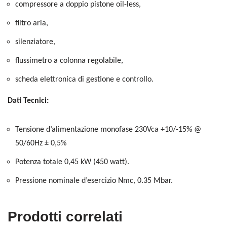
compressore a doppio pistone oil-less,
filtro aria,
silenziatore,
flussimetro a colonna regolabile,
scheda elettronica di gestione e controllo.
Dati Tecnici:
Tensione d’alimentazione monofase 230Vca +10/-15% @
50/60Hz ± 0,5%
Potenza totale 0,45 kW (450 watt).
Pressione nominale d’esercizio Nmc, 0.35 Mbar.
Prodotti correlati