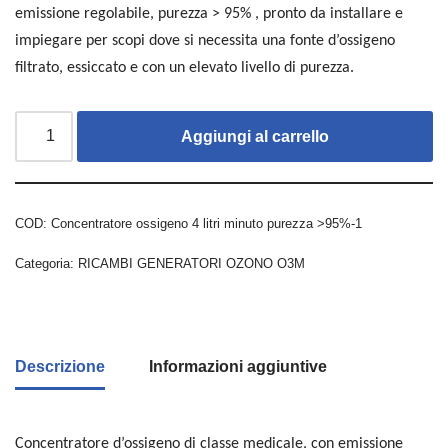
emissione regolabile, purezza > 95% , pronto da installare e
impiegare per scopi dove si necessita una fonte d’ossigeno
filtrato, essiccato e con un elevato livello di purezza.
Aggiungi al carrello
COD:
Concentratore ossigeno 4 litri minuto purezza >95%-1
Categoria:
RICAMBI GENERATORI OZONO O3M
Descrizione
Informazioni aggiuntive
Concentratore d’ossigeno di classe medicale, con emissione