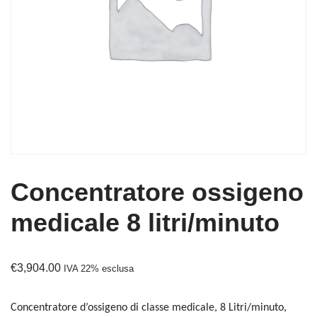
Concentratore ossigeno
medicale 8 litri/minuto
€
3,904.00
IVA 22% esclusa
Concentratore d’ossigeno di classe medicale, 8 Litri/minuto,