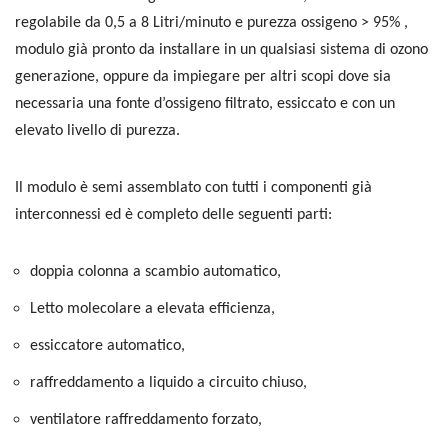
regolabile da 0,5 a 8 Litri/minuto e purezza ossigeno > 95% ,
modulo già pronto da installare in un qualsiasi sistema di ozono
generazione, oppure da impiegare per altri scopi dove sia
necessaria una fonte d’ossigeno filtrato, essiccato e con un
elevato livello di purezza.
Il modulo è semi assemblato con tutti i componenti già
interconnessi ed è completo delle seguenti parti
:
doppia colonna a scambio automatico,
Letto molecolare a elevata efficienza,
essiccatore automatico,
r
affreddamento a liquido a circuito chiuso,
ventilatore raffreddamento forzato,