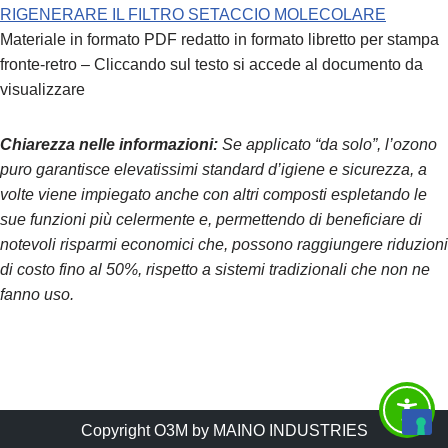
RIGENERARE IL FILTRO SETACCIO MOLECOLARE
Materiale in formato PDF redatto in formato libretto per stampa
fronte-retro – Cliccando sul testo si accede al documento da
visualizzare
Chiarezza nelle informazioni:
Se applicato “da solo”, l’ozono
puro garantisce elevatissimi standard d’igiene e sicurezza, a
volte viene impiegato anche con altri composti espletando le
sue funzioni più celermente e, permettendo di beneficiare di
notevoli risparmi economici che, possono raggiungere riduzioni
di costo fino al 50%, rispetto a sistemi tradizionali che non ne
fanno uso.
Copyright O3M by MAINO INDUSTRIES