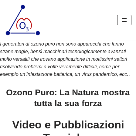
Vai
al
contenuto
I generatori di ozono puro non sono apparecchi che fanno
strane magie, bensì macchinari tecnologicamente avanzati
molto versatili che trovano applicazione in moltissimi settori
risolvendo problemi a volte veramente difficili, come per
esempio un’infestazione batterica, un virus pandemico, ecc. .
Ozono Puro: La Natura mostra
tutta la sua forza
Video e Pubblicazioni