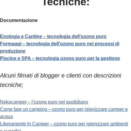
Tecniche
:
Documentazione
Enologia e Cantine – tecnologia dell’
ozono puro
Formaggi – tecnologia dell’ozono puro nei processi di
produzione
Piscine e SPA – tecnologia ozono puro
per la gestione
Alcuni filmati di blogger e clienti con descrizioni
tecniche;
Nekocamper – l’ozono puro nel quotidiano
Come fare un camping – ozono puro per igienizzare camper e
acqua
Liberamente In Camper – ozono puro per igienizzare ambienti