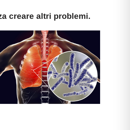
a creare altri problemi.