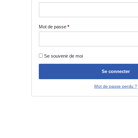
Mot de passe
*
Se souvenir de moi
Se connecter
Mot de passe perdu ?