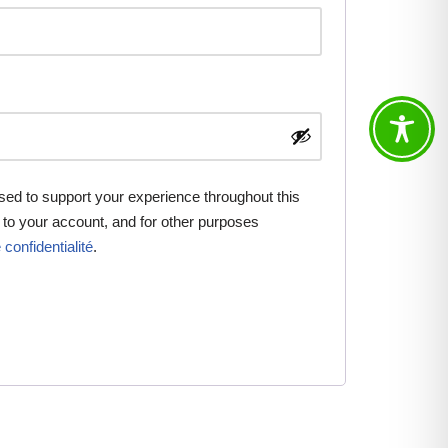
used to support your experience throughout this
to your account, and for other purposes
 confidentialité
.